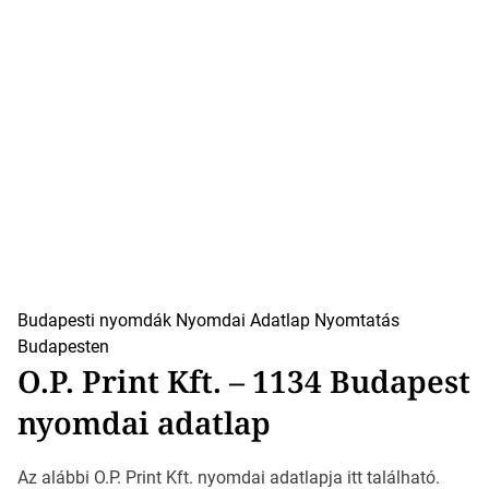
Budapesti nyomdák
Nyomdai Adatlap
Nyomtatás
Budapesten
O.P. Print Kft. – 1134 Budapest
nyomdai adatlap
Az alábbi O.P. Print Kft. nyomdai adatlapja itt található.