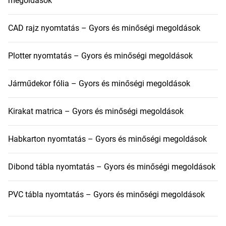
megoldások
CAD rajz nyomtatás – Gyors és minőségi megoldások
Plotter nyomtatás – Gyors és minőségi megoldások
Járműdekor fólia – Gyors és minőségi megoldások
Kirakat matrica – Gyors és minőségi megoldások
Habkarton nyomtatás – Gyors és minőségi megoldások
Dibond tábla nyomtatás – Gyors és minőségi megoldások
PVC tábla nyomtatás – Gyors és minőségi megoldások