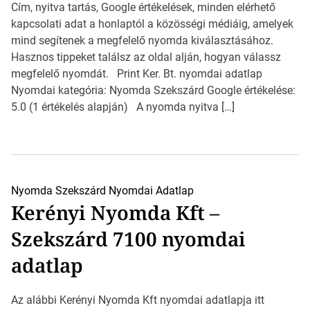
Cím, nyitva tartás, Google értékelések, minden elérhető
kapcsolati adat a honlaptól a közösségi médiáig, amelyek
mind segítenek a megfelelő nyomda kiválasztásához.
Hasznos tippeket találsz az oldal alján, hogyan válassz
megfelelő nyomdát. Print Ker. Bt. nyomdai adatlap
Nyomdai kategória: Nyomda Szekszárd Google értékelése:
5.0 (1 értékelés alapján) A nyomda nyitva […]
Nyomda Szekszárd
Nyomdai Adatlap
Kerényi Nyomda Kft –
Szekszárd 7100 nyomdai
adatlap
Az alábbi Kerényi Nyomda Kft nyomdai adatlapja itt