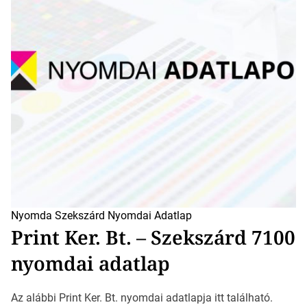
Nyomda Szekszárd
Nyomdai Adatlap
Print Ker. Bt. – Szekszárd 7100
nyomdai adatlap
Az alábbi Print Ker. Bt. nyomdai adatlapja itt található.