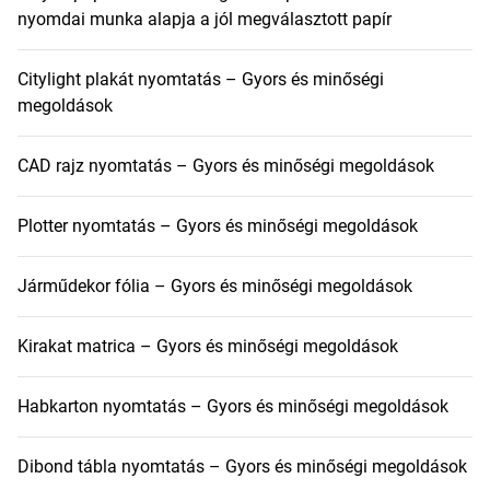
nyomdai munka alapja a jól megválasztott papír
Citylight plakát nyomtatás – Gyors és minőségi
megoldások
CAD rajz nyomtatás – Gyors és minőségi megoldások
Plotter nyomtatás – Gyors és minőségi megoldások
Járműdekor fólia – Gyors és minőségi megoldások
Kirakat matrica – Gyors és minőségi megoldások
Habkarton nyomtatás – Gyors és minőségi megoldások
Dibond tábla nyomtatás – Gyors és minőségi megoldások