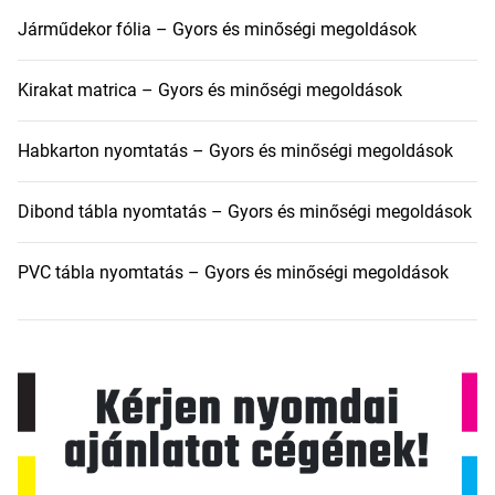
Járműdekor fólia – Gyors és minőségi megoldások
Kirakat matrica – Gyors és minőségi megoldások
Habkarton nyomtatás – Gyors és minőségi megoldások
Dibond tábla nyomtatás – Gyors és minőségi megoldások
PVC tábla nyomtatás – Gyors és minőségi megoldások