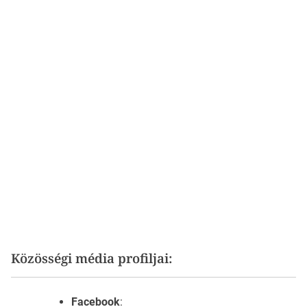
Közösségi média profiljai:
Facebook
: