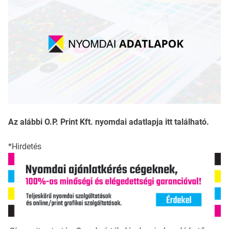
Az alábbi O.P. Print Kft. nyomdai adatlapja itt található.
*Hirdetés