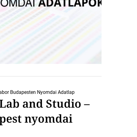
abor Budapesten
Nyomdai Adatlap
Lab and Studio –
pest nyomdai