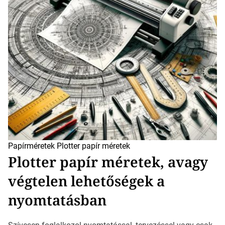
Papírméretek
Plotter papír méretek
Plotter papír méretek, avagy
végtelen lehetőségek a
nyomtatásban