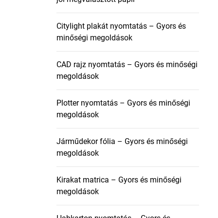
Citylight plakát nyomtatás – Gyors és
minőségi megoldások
CAD rajz nyomtatás – Gyors és minőségi
megoldások
Plotter nyomtatás – Gyors és minőségi
megoldások
Járműdekor fólia – Gyors és minőségi
megoldások
Kirakat matrica – Gyors és minőségi
megoldások