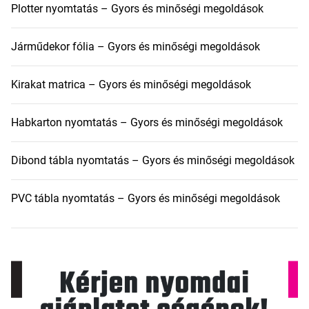
Plotter nyomtatás – Gyors és minőségi megoldások
Járműdekor fólia – Gyors és minőségi megoldások
Kirakat matrica – Gyors és minőségi megoldások
Habkarton nyomtatás – Gyors és minőségi megoldások
Dibond tábla nyomtatás – Gyors és minőségi megoldások
PVC tábla nyomtatás – Gyors és minőségi megoldások