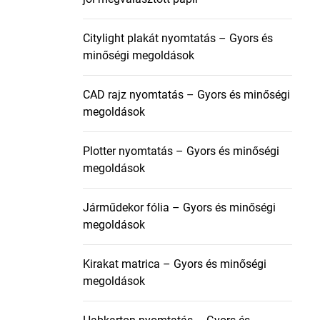
Citylight plakát nyomtatás – Gyors és
minőségi megoldások
CAD rajz nyomtatás – Gyors és minőségi
megoldások
Plotter nyomtatás – Gyors és minőségi
megoldások
Járműdekor fólia – Gyors és minőségi
megoldások
Kirakat matrica – Gyors és minőségi
megoldások