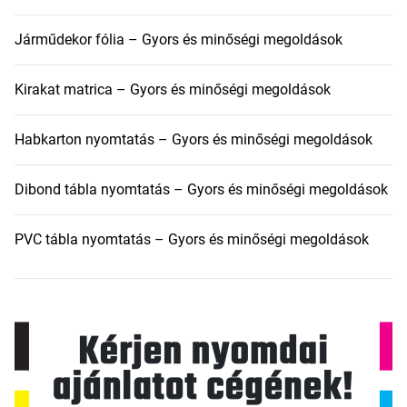
Járműdekor fólia – Gyors és minőségi megoldások
Kirakat matrica – Gyors és minőségi megoldások
Habkarton nyomtatás – Gyors és minőségi megoldások
Dibond tábla nyomtatás – Gyors és minőségi megoldások
PVC tábla nyomtatás – Gyors és minőségi megoldások