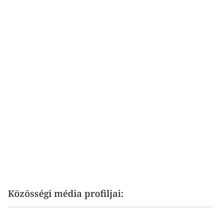
Közösségi média profiljai: