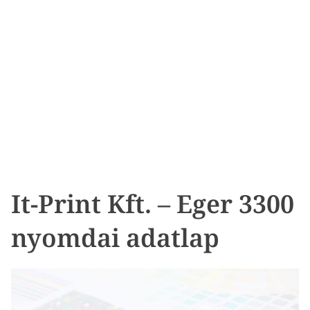
It-Print Kft. – Eger 3300
nyomdai adatlap