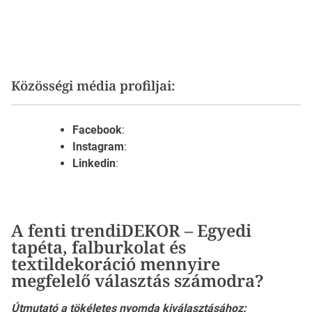
Közösségi média profiljai:
Facebook
:
Instagram
:
Linkedin
:
A fenti trendiDEKOR – Egyedi
tapéta, falburkolat és
textildekoráció mennyire
megfelelő választás számodra?
Útmutató a tökéletes nyomda kiválasztásához: