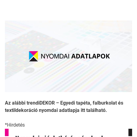
Az alábbi trendiDEKOR – Egyedi tapéta, falburkolat és
textildekoráció nyomdai adatlapja itt található.
*Hirdetés