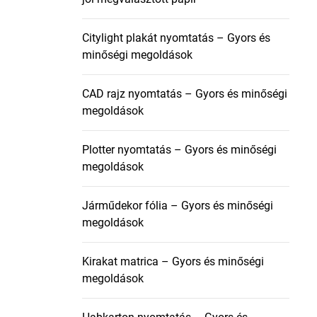
Citylight plakát nyomtatás – Gyors és
minőségi megoldások
CAD rajz nyomtatás – Gyors és minőségi
megoldások
Plotter nyomtatás – Gyors és minőségi
megoldások
Járműdekor fólia – Gyors és minőségi
megoldások
Kirakat matrica – Gyors és minőségi
megoldások