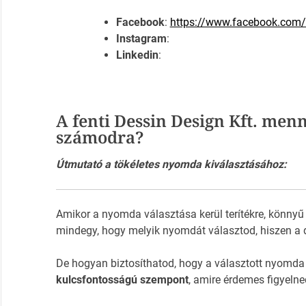
Facebook
:
https://www.facebook.com
Instagram
:
Linkedin
:
A fenti Dessin Design Kft. menn
számodra?
Útmutató a tökéletes nyomda kiválasztásához:
Amikor a nyomda választása kerül terítékre, könnyű
mindegy, hogy melyik nyomdát választod, hiszen a 
De hogyan biztosíthatod, hogy a választott nyomda
kulcsfontosságú szempont
, amire érdemes figyelne