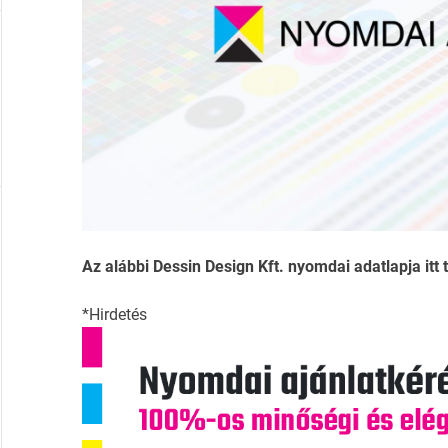
Az alábbi Dessin Design Kft. nyomdai adatlapja itt t
*Hirdetés