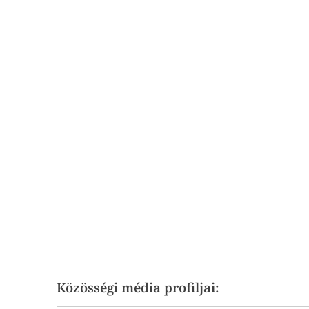
Közösségi média profiljai: