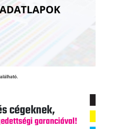
alálható.