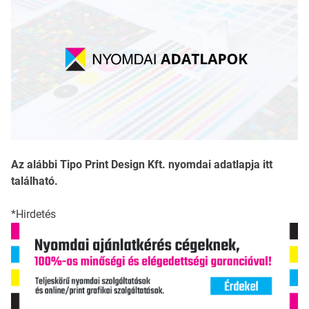
Az alábbi Tipo Print Design Kft. nyomdai adatlapja itt
található.
*Hirdetés