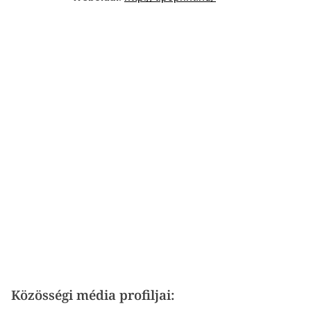
Közösségi média profiljai: