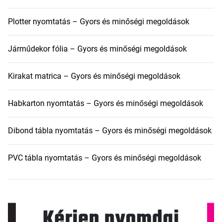
Plotter nyomtatás – Gyors és minőségi megoldások
Járműdekor fólia – Gyors és minőségi megoldások
Kirakat matrica – Gyors és minőségi megoldások
Habkarton nyomtatás – Gyors és minőségi megoldások
Dibond tábla nyomtatás – Gyors és minőségi megoldások
PVC tábla nyomtatás – Gyors és minőségi megoldások