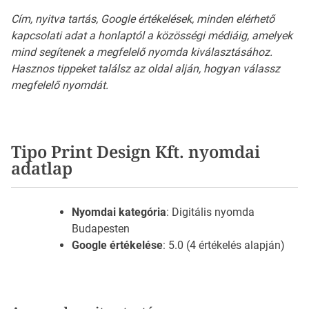
Cím, nyitva tartás, Google értékelések, minden elérhető
kapcsolati adat a honlaptól a közösségi médiáig, amelyek
mind segítenek a megfelelő nyomda kiválasztásához.
Hasznos tippeket találsz az oldal alján, hogyan válassz
megfelelő nyomdát.
Tipo Print Design Kft. nyomdai
adatlap
Nyomdai kategória
: Digitális nyomda
Budapesten
Google értékelése
: 5.0 (4 értékelés alapján)