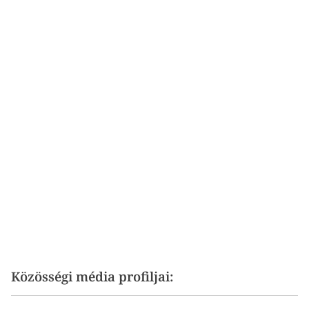
Közösségi média profiljai: