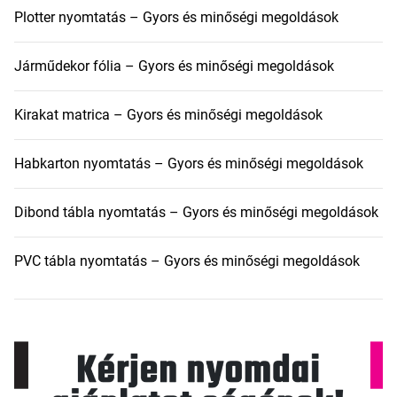
Plotter nyomtatás – Gyors és minőségi megoldások
Járműdekor fólia – Gyors és minőségi megoldások
Kirakat matrica – Gyors és minőségi megoldások
Habkarton nyomtatás – Gyors és minőségi megoldások
Dibond tábla nyomtatás – Gyors és minőségi megoldások
PVC tábla nyomtatás – Gyors és minőségi megoldások