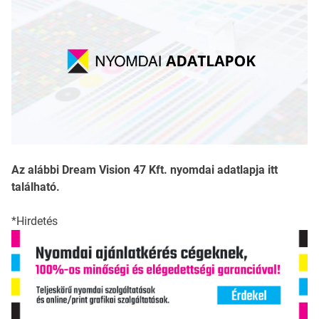
Az alábbi Dream Vision 47 Kft. nyomdai adatlapja itt
található.
*Hirdetés