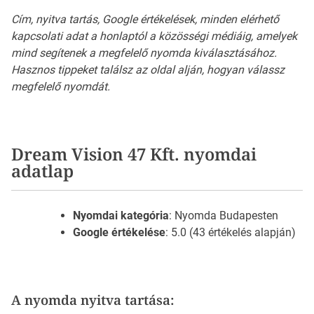
Cím, nyitva tartás, Google értékelések, minden elérhető
kapcsolati adat a honlaptól a közösségi médiáig, amelyek
mind segítenek a megfelelő nyomda kiválasztásához.
Hasznos tippeket találsz az oldal alján, hogyan válassz
megfelelő nyomdát.
Dream Vision 47 Kft. nyomdai
adatlap
Nyomdai kategória
: Nyomda Budapesten
Google értékelése
: 5.0 (43 értékelés alapján)
A nyomda nyitva tartása: