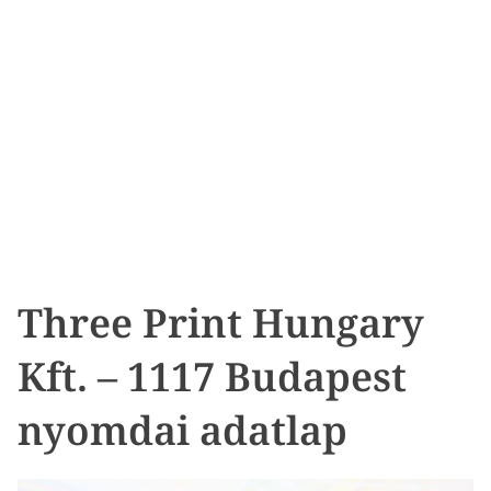
Three Print Hungary
Kft. – 1117 Budapest
nyomdai adatlap