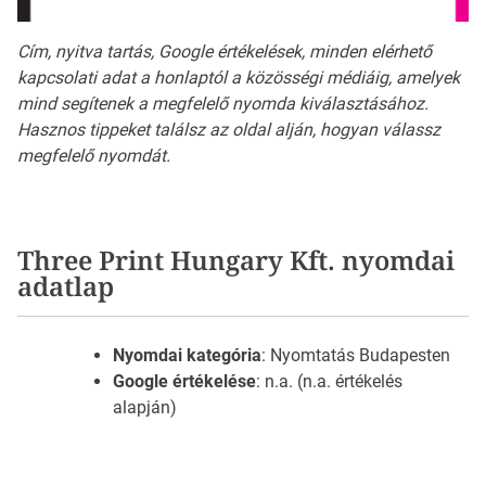
Cím, nyitva tartás, Google értékelések, minden elérhető
kapcsolati adat a honlaptól a közösségi médiáig, amelyek
mind segítenek a megfelelő nyomda kiválasztásához.
Hasznos tippeket találsz az oldal alján, hogyan válassz
megfelelő nyomdát.
Three Print Hungary Kft. nyomdai
adatlap
Nyomdai kategória
: Nyomtatás Budapesten
Google értékelése
: n.a. (n.a. értékelés
alapján)