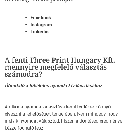
Facebook
:
Instagram
:
Linkedin
:
A fenti Three Print Hungary Kft.
mennyire megfelelő választás
számodra?
Útmutató a tökéletes nyomda kiválasztásához:
Amikor a nyomda választása kerül terítékre, könnyű
elveszni a lehetőségek tengerében. Nem mindegy, hogy
melyik nyomdát választod, hiszen a döntésed eredménye
kézzelfogható lesz.