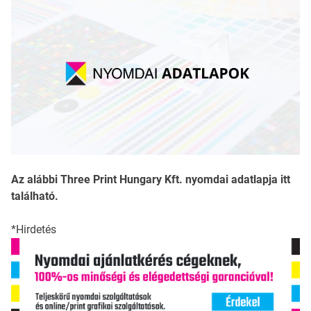
Az alábbi Three Print Hungary Kft. nyomdai adatlapja itt
található.
*Hirdetés