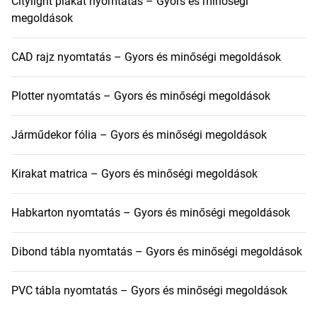
Citylight plakát nyomtatás – Gyors és minőségi
megoldások
CAD rajz nyomtatás – Gyors és minőségi megoldások
Plotter nyomtatás – Gyors és minőségi megoldások
Járműdekor fólia – Gyors és minőségi megoldások
Kirakat matrica – Gyors és minőségi megoldások
Habkarton nyomtatás – Gyors és minőségi megoldások
Dibond tábla nyomtatás – Gyors és minőségi megoldások
PVC tábla nyomtatás – Gyors és minőségi megoldások