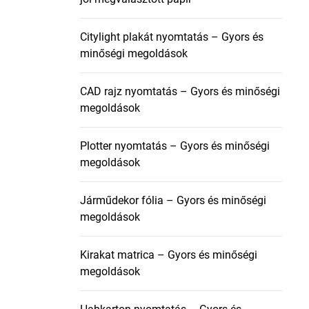
Citylight plakát nyomtatás – Gyors és
minőségi megoldások
CAD rajz nyomtatás – Gyors és minőségi
megoldások
Plotter nyomtatás – Gyors és minőségi
megoldások
Járműdekor fólia – Gyors és minőségi
megoldások
Kirakat matrica – Gyors és minőségi
megoldások