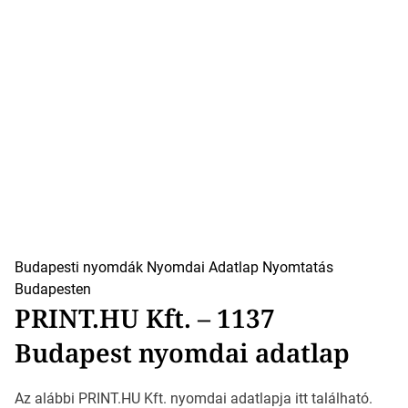
Budapesti nyomdák
Nyomdai Adatlap
Nyomtatás
Budapesten
PRINT.HU Kft. – 1137
Budapest nyomdai adatlap
Az alábbi PRINT.HU Kft. nyomdai adatlapja itt található.