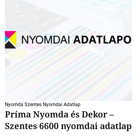
Nyomda Szentes
Nyomdai Adatlap
Príma Nyomda és Dekor –
Szentes 6600 nyomdai adatlap