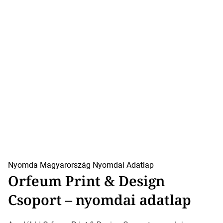
Nyomda Magyarország
Nyomdai Adatlap
Orfeum Print & Design
Csoport – nyomdai adatlap