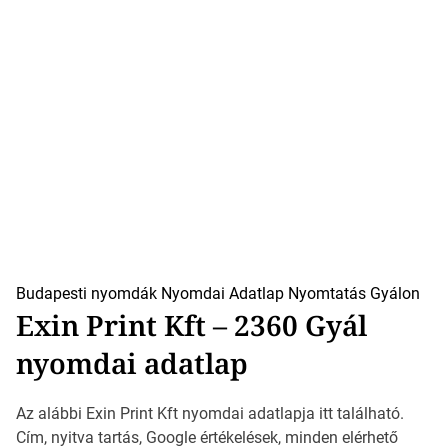
Budapesti nyomdák
Nyomdai Adatlap
Nyomtatás Gyálon
Exin Print Kft – 2360 Gyál
nyomdai adatlap
Az alábbi Exin Print Kft nyomdai adatlapja itt található.
Cím, nyitva tartás, Google értékelések, minden elérhető