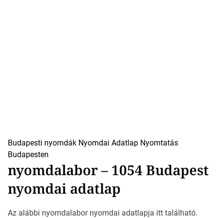
Budapesti nyomdák
Nyomdai Adatlap
Nyomtatás
Budapesten
nyomdalabor – 1054 Budapest
nyomdai adatlap
Az alábbi nyomdalabor nyomdai adatlapja itt található.