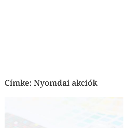
Címke:
Nyomdai akciók