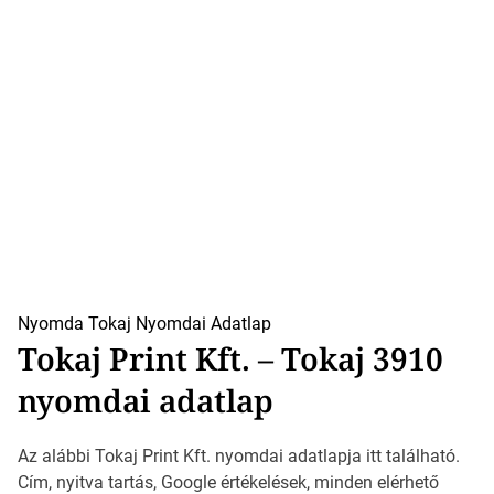
Nyomda Tokaj
Nyomdai Adatlap
Tokaj Print Kft. – Tokaj 3910
nyomdai adatlap
Az alábbi Tokaj Print Kft. nyomdai adatlapja itt található.
Cím, nyitva tartás, Google értékelések, minden elérhető