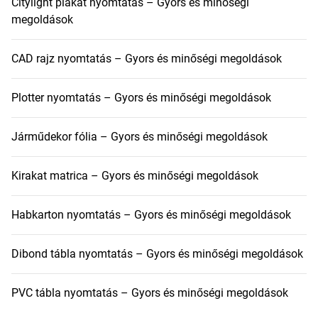
Citylight plakát nyomtatás – Gyors és minőségi
megoldások
CAD rajz nyomtatás – Gyors és minőségi megoldások
Plotter nyomtatás – Gyors és minőségi megoldások
Járműdekor fólia – Gyors és minőségi megoldások
Kirakat matrica – Gyors és minőségi megoldások
Habkarton nyomtatás – Gyors és minőségi megoldások
Dibond tábla nyomtatás – Gyors és minőségi megoldások
PVC tábla nyomtatás – Gyors és minőségi megoldások