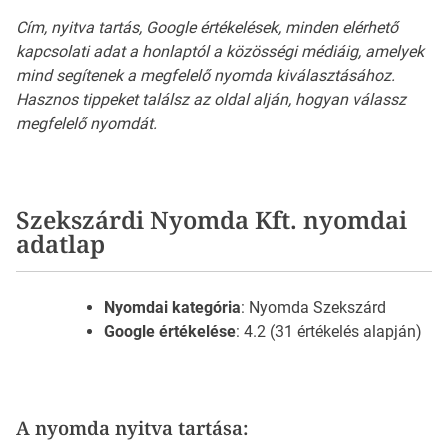
Cím, nyitva tartás, Google értékelések, minden elérhető
kapcsolati adat a honlaptól a közösségi médiáig, amelyek
mind segítenek a megfelelő nyomda kiválasztásához.
Hasznos tippeket találsz az oldal alján, hogyan válassz
megfelelő nyomdát.
Szekszárdi Nyomda Kft. nyomdai
adatlap
Nyomdai kategória
: Nyomda Szekszárd
Google értékelése
: 4.2 (31 értékelés alapján)
A nyomda nyitva tartása: