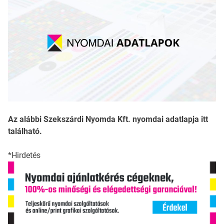
Az alábbi Szekszárdi Nyomda Kft. nyomdai adatlapja itt
található.
*Hirdetés