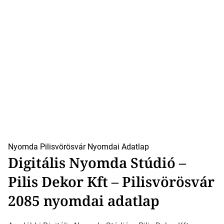
Nyomda Pilisvörösvár
Nyomdai Adatlap
Digitális Nyomda Stúdió –
Pilis Dekor Kft – Pilisvörösvár
2085 nyomdai adatlap