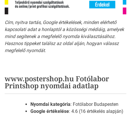
Cím, nyitva tartás, Google értékelések, minden elérhető
kapcsolati adat a honlaptól a közösségi médiáig, amelyek
mind segítenek a megfelelő nyomda kiválasztásához.
Hasznos tippeket találsz az oldal alján, hogyan válassz
megfelelő nyomdát.
www.postershop.hu Fotólabor
Printshop nyomdai adatlap
Nyomdai kategória
: Fotólabor Budapesten
Google értékelése
: 4.6 (16 értékelés alapján)