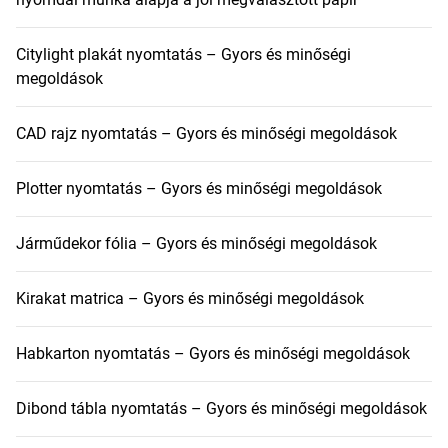
Citylight plakát nyomtatás – Gyors és minőségi
megoldások
CAD rajz nyomtatás – Gyors és minőségi megoldások
Plotter nyomtatás – Gyors és minőségi megoldások
Járműdekor fólia – Gyors és minőségi megoldások
Kirakat matrica – Gyors és minőségi megoldások
Habkarton nyomtatás – Gyors és minőségi megoldások
Dibond tábla nyomtatás – Gyors és minőségi megoldások