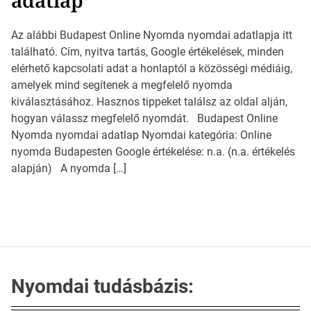
Az alábbi Budapest Online Nyomda nyomdai adatlapja itt
található. Cím, nyitva tartás, Google értékelések, minden
elérhető kapcsolati adat a honlaptól a közösségi médiáig,
amelyek mind segítenek a megfelelő nyomda
kiválasztásához. Hasznos tippeket találsz az oldal alján,
hogyan válassz megfelelő nyomdát. Budapest Online
Nyomda nyomdai adatlap Nyomdai kategória: Online
nyomda Budapesten Google értékelése: n.a. (n.a. értékelés
alapján) A nyomda […]
Nyomdai tudásbázis: