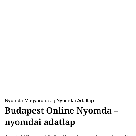
Nyomda Magyarország
Nyomdai Adatlap
Budapest Online Nyomda –
nyomdai adatlap