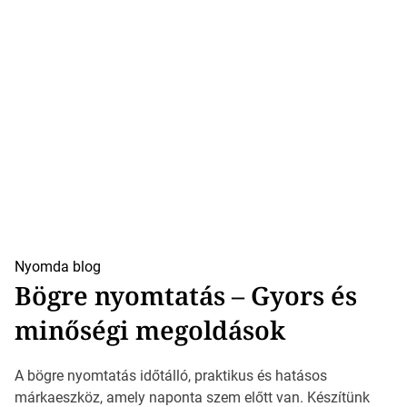
Nyomda blog
Bögre nyomtatás – Gyors és
minőségi megoldások
A bögre nyomtatás időtálló, praktikus és hatásos
márkaeszköz, amely naponta szem előtt van. Készítünk