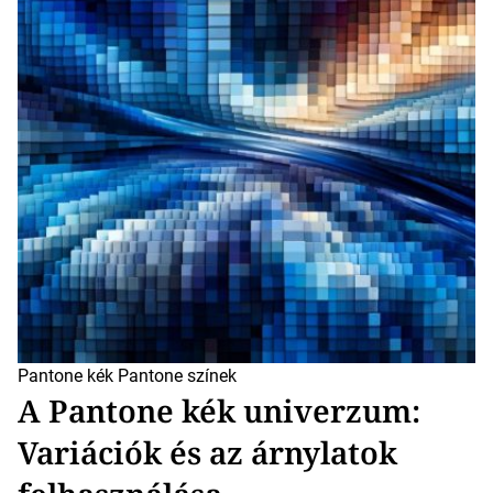
Pantone kék
Pantone színek
A Pantone kék univerzum:
Variációk és az árnylatok