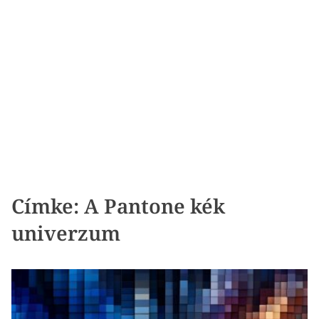
Címke:
A Pantone kék
univerzum