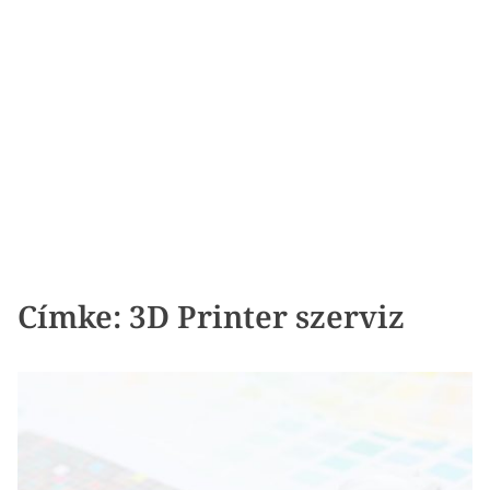
Címke:
3D Printer szerviz