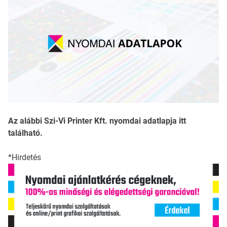
Az alábbi Szi-Vi Printer Kft. nyomdai adatlapja itt
található.
*Hirdetés