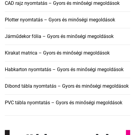
CAD rajz nyomtatás – Gyors és minőségi megoldások
Plotter nyomtatás – Gyors és minőségi megoldások
Járműdekor fólia – Gyors és minőségi megoldások
Kirakat matrica – Gyors és minőségi megoldások
Habkarton nyomtatás – Gyors és minőségi megoldások
Dibond tábla nyomtatás – Gyors és minőségi megoldások
PVC tábla nyomtatás – Gyors és minőségi megoldások