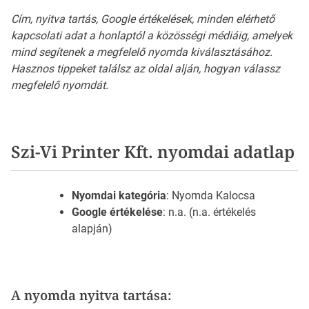
Cím, nyitva tartás, Google értékelések, minden elérhető
kapcsolati adat a honlaptól a közösségi médiáig, amelyek
mind segítenek a megfelelő nyomda kiválasztásához.
Hasznos tippeket találsz az oldal alján, hogyan válassz
megfelelő nyomdát.
Szi-Vi Printer Kft. nyomdai adatlap
Nyomdai kategória
: Nyomda Kalocsa
Google értékelése
: n.a. (n.a. értékelés
alapján)
A nyomda nyitva tartása: