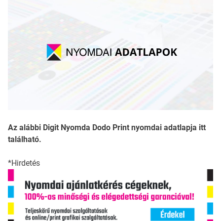
Az alábbi Digit Nyomda Dodo Print nyomdai adatlapja itt
található.
*Hirdetés