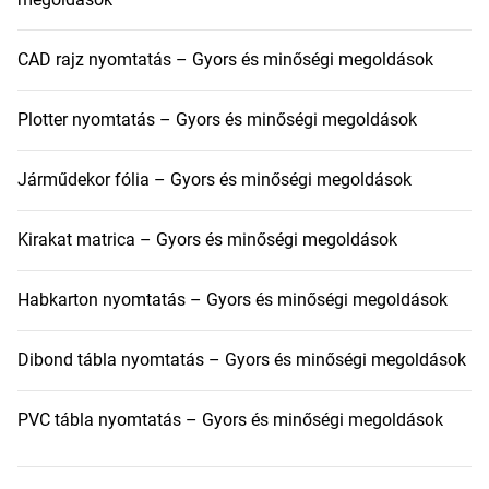
CAD rajz nyomtatás – Gyors és minőségi megoldások
Plotter nyomtatás – Gyors és minőségi megoldások
Járműdekor fólia – Gyors és minőségi megoldások
Kirakat matrica – Gyors és minőségi megoldások
Habkarton nyomtatás – Gyors és minőségi megoldások
Dibond tábla nyomtatás – Gyors és minőségi megoldások
PVC tábla nyomtatás – Gyors és minőségi megoldások