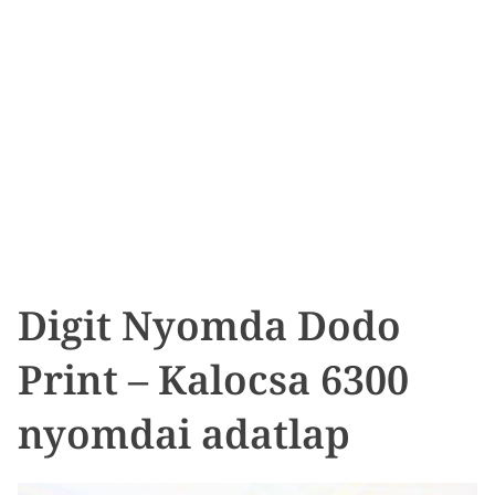
Digit Nyomda Dodo
Print – Kalocsa 6300
nyomdai adatlap