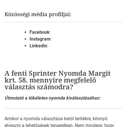
Közösségi média profiljai:
Facebook
:
Instagram
:
Linkedin
:
A fenti Sprinter Nyomda Margit
krt. 58. mennyire megfelelő
választás számodra?
Útmutató a tökéletes nyomda kiválasztásához:
Amikor a nyomda választása kerül terítékre, könnyű
elveszni a lehetőségek tengerében. Nem mindegy, hogy