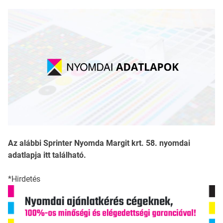
Az alábbi Sprinter Nyomda Margit krt. 58. nyomdai
adatlapja itt található.
*Hirdetés