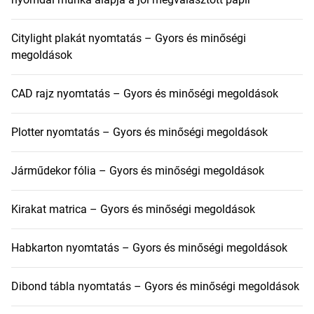
Citylight plakát nyomtatás – Gyors és minőségi
megoldások
CAD rajz nyomtatás – Gyors és minőségi megoldások
Plotter nyomtatás – Gyors és minőségi megoldások
Járműdekor fólia – Gyors és minőségi megoldások
Kirakat matrica – Gyors és minőségi megoldások
Habkarton nyomtatás – Gyors és minőségi megoldások
Dibond tábla nyomtatás – Gyors és minőségi megoldások