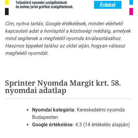
Cím, nyitva tartás, Google értékelések, minden elérhető
kapcsolati adat a honlaptól a közösségi médiáig, amelyek
mind segítenek a megfelelő nyomda kiválasztásához.
Hasznos tippeket találsz az oldal alján, hogyan válassz
megfelelő nyomdát.
Sprinter Nyomda Margit krt. 58.
nyomdai adatlap
Nyomdai kategória
: Kereskedelmi nyomda
Budapesten
Google értékelése
: 4.3 (14 értékelés alapján)