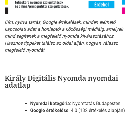
Cím, nyitva tartás, Google értékelések, minden elérhető
kapcsolati adat a honlaptól a közösségi médiáig, amelyek
mind segítenek a megfelelő nyomda kiválasztásához.
Hasznos tippeket találsz az oldal alján, hogyan válassz
megfelelő nyomdát.
Király Digitális Nyomda nyomdai
adatlap
Nyomdai kategória
: Nyomtatás Budapesten
Google értékelése
: 4.0 (132 értékelés alapján)