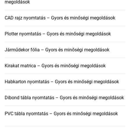
megoldások
CAD rajz nyomtatás – Gyors és minőségi megoldások
Plotter nyomtatás – Gyors és minőségi megoldások
Járműdekor fólia – Gyors és minőségi megoldások
Kirakat matrica – Gyors és minőségi megoldások
Habkarton nyomtatás – Gyors és minőségi megoldások
Dibond tábla nyomtatás – Gyors és minőségi megoldások
PVC tábla nyomtatás – Gyors és minőségi megoldások