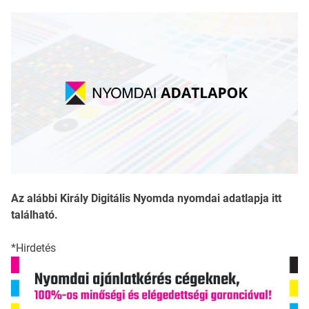
Az alábbi Király Digitális Nyomda nyomdai adatlapja itt
található.
*Hirdetés