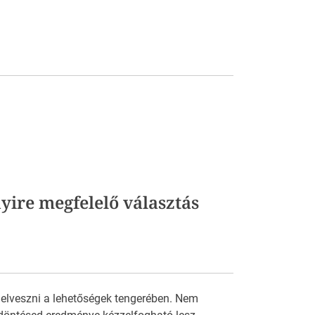
yire megfelelő választás
 elveszni a lehetőségek tengerében. Nem