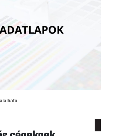
alálható.