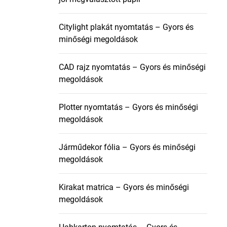
Citylight plakát nyomtatás – Gyors és
minőségi megoldások
CAD rajz nyomtatás – Gyors és minőségi
megoldások
Plotter nyomtatás – Gyors és minőségi
megoldások
Járműdekor fólia – Gyors és minőségi
megoldások
Kirakat matrica – Gyors és minőségi
megoldások