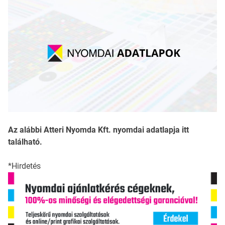
Az alábbi Atteri Nyomda Kft. nyomdai adatlapja itt
található.
*Hirdetés