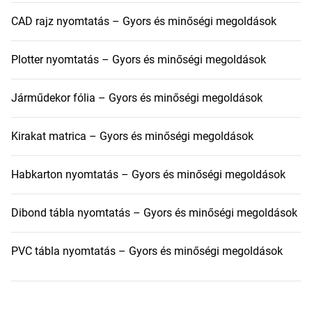
CAD rajz nyomtatás – Gyors és minőségi megoldások
Plotter nyomtatás – Gyors és minőségi megoldások
Járműdekor fólia – Gyors és minőségi megoldások
Kirakat matrica – Gyors és minőségi megoldások
Habkarton nyomtatás – Gyors és minőségi megoldások
Dibond tábla nyomtatás – Gyors és minőségi megoldások
PVC tábla nyomtatás – Gyors és minőségi megoldások