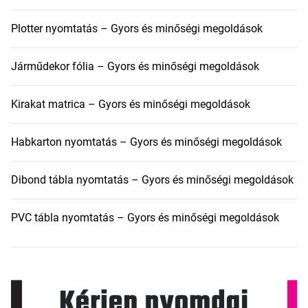
Plotter nyomtatás – Gyors és minőségi megoldások
Járműdekor fólia – Gyors és minőségi megoldások
Kirakat matrica – Gyors és minőségi megoldások
Habkarton nyomtatás – Gyors és minőségi megoldások
Dibond tábla nyomtatás – Gyors és minőségi megoldások
PVC tábla nyomtatás – Gyors és minőségi megoldások