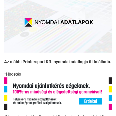
Az alábbi Printersport Kft. nyomdai adatlapja itt található.
*Hirdetés