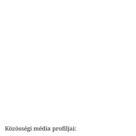
Közösségi média profiljai: