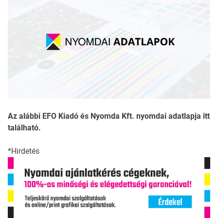
Az alábbi EFO Kiadó és Nyomda Kft. nyomdai adatlapja itt
található.
*Hirdetés