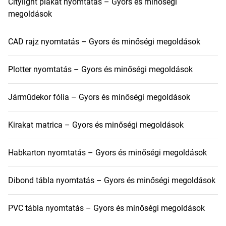
Citylight plakát nyomtatás – Gyors és minőségi
megoldások
CAD rajz nyomtatás – Gyors és minőségi megoldások
Plotter nyomtatás – Gyors és minőségi megoldások
Járműdekor fólia – Gyors és minőségi megoldások
Kirakat matrica – Gyors és minőségi megoldások
Habkarton nyomtatás – Gyors és minőségi megoldások
Dibond tábla nyomtatás – Gyors és minőségi megoldások
PVC tábla nyomtatás – Gyors és minőségi megoldások