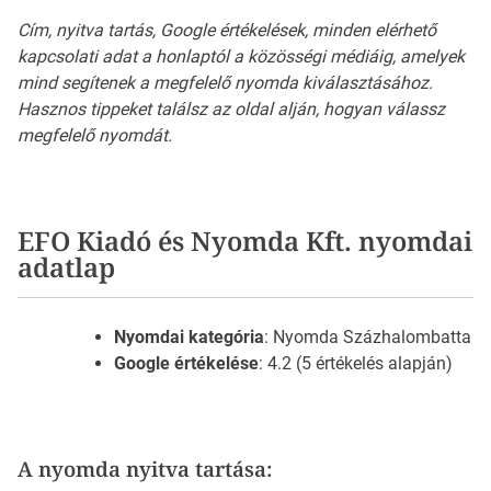
Cím, nyitva tartás, Google értékelések, minden elérhető
kapcsolati adat a honlaptól a közösségi médiáig, amelyek
mind segítenek a megfelelő nyomda kiválasztásához.
Hasznos tippeket találsz az oldal alján, hogyan válassz
megfelelő nyomdát.
EFO Kiadó és Nyomda Kft. nyomdai
adatlap
Nyomdai kategória
: Nyomda Százhalombatta
Google értékelése
: 4.2 (5 értékelés alapján)
A nyomda nyitva tartása: