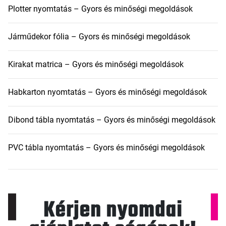
Plotter nyomtatás – Gyors és minőségi megoldások
Járműdekor fólia – Gyors és minőségi megoldások
Kirakat matrica – Gyors és minőségi megoldások
Habkarton nyomtatás – Gyors és minőségi megoldások
Dibond tábla nyomtatás – Gyors és minőségi megoldások
PVC tábla nyomtatás – Gyors és minőségi megoldások