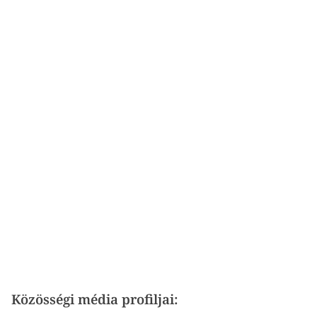
Közösségi média profiljai: