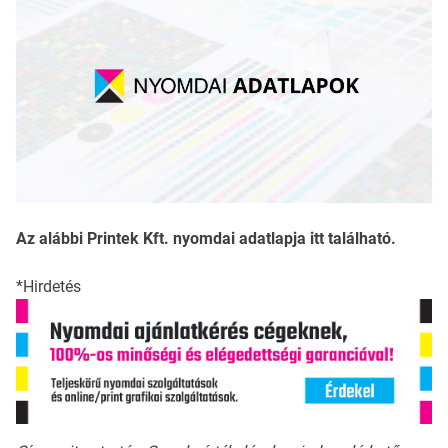
Az alábbi Printek Kft. nyomdai adatlapja itt található.
*Hirdetés