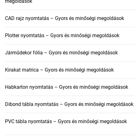
megoldások
CAD rajz nyomtatás – Gyors és minőségi megoldások
Plotter nyomtatás – Gyors és minőségi megoldások
Járműdekor fólia – Gyors és minőségi megoldások
Kirakat matrica – Gyors és minőségi megoldások
Habkarton nyomtatás – Gyors és minőségi megoldások
Dibond tábla nyomtatás – Gyors és minőségi megoldások
PVC tábla nyomtatás – Gyors és minőségi megoldások