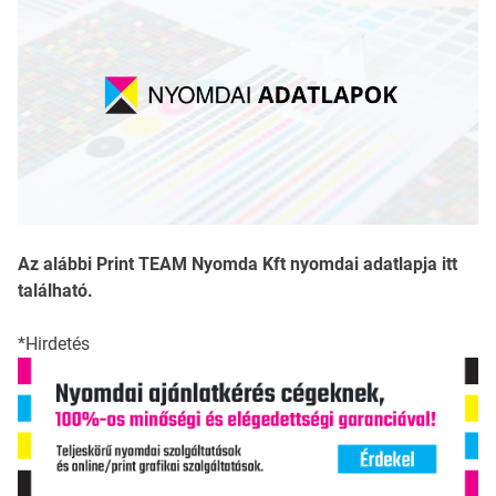
Az alábbi Print TEAM Nyomda Kft nyomdai adatlapja itt
található.
*Hirdetés