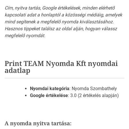
Cím, nyitva tartás, Google értékelések, minden elérhető
kapcsolati adat a honlaptól a közösségi médiáig, amelyek
mind segítenek a megfelelő nyomda kiválasztásához.
Hasznos tippeket találsz az oldal alján, hogyan válassz
megfelelő nyomdát.
Print TEAM Nyomda Kft nyomdai
adatlap
Nyomdai kategória
: Nyomda Szombathely
Google értékelése
: 3.0 (2 értékelés alapján)
A nyomda nyitva tartása: