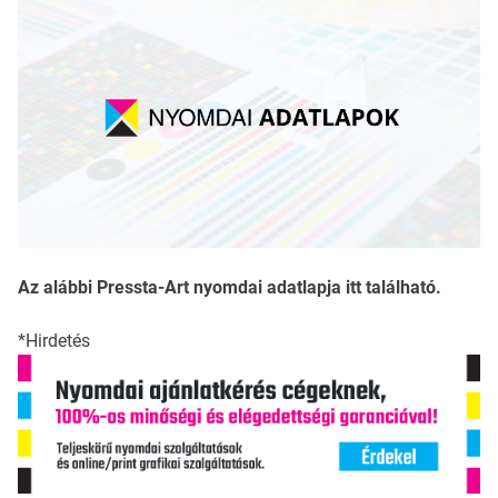
Az alábbi Pressta-Art nyomdai adatlapja itt található.
*Hirdetés