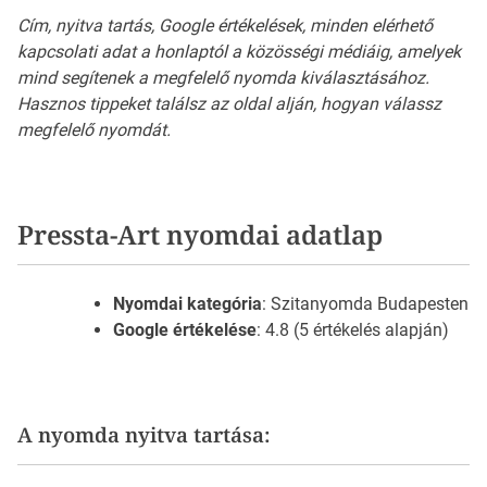
Cím, nyitva tartás, Google értékelések, minden elérhető
kapcsolati adat a honlaptól a közösségi médiáig, amelyek
mind segítenek a megfelelő nyomda kiválasztásához.
Hasznos tippeket találsz az oldal alján, hogyan válassz
megfelelő nyomdát.
Pressta-Art nyomdai adatlap
Nyomdai kategória
: Szitanyomda Budapesten
Google értékelése
: 4.8 (5 értékelés alapján)
A nyomda nyitva tartása: