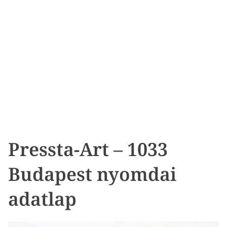
Pressta-Art – 1033
Budapest nyomdai
adatlap