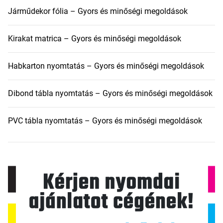
Járműdekor fólia – Gyors és minőségi megoldások
Kirakat matrica – Gyors és minőségi megoldások
Habkarton nyomtatás – Gyors és minőségi megoldások
Dibond tábla nyomtatás – Gyors és minőségi megoldások
PVC tábla nyomtatás – Gyors és minőségi megoldások