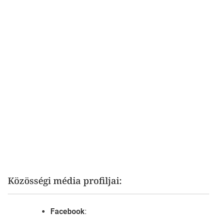
Közösségi média profiljai:
Facebook
: