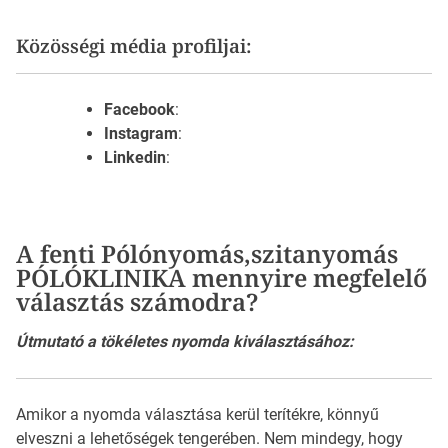
Közösségi média profiljai:
Facebook
:
Instagram
:
Linkedin
:
A fenti Pólónyomás,szitanyomás
PÓLÓKLINIKA mennyire megfelelő
választás számodra?
Útmutató a tökéletes nyomda kiválasztásához:
Amikor a nyomda választása kerül terítékre, könnyű
elveszni a lehetőségek tengerében. Nem mindegy, hogy