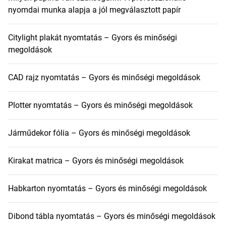
nyomdai munka alapja a jól megválasztott papír
Citylight plakát nyomtatás – Gyors és minőségi
megoldások
CAD rajz nyomtatás – Gyors és minőségi megoldások
Plotter nyomtatás – Gyors és minőségi megoldások
Járműdekor fólia – Gyors és minőségi megoldások
Kirakat matrica – Gyors és minőségi megoldások
Habkarton nyomtatás – Gyors és minőségi megoldások
Dibond tábla nyomtatás – Gyors és minőségi megoldások