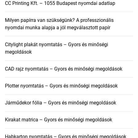
CC Printing Kft. – 1055 Budapest nyomdai adatlap
Milyen papírra van szükségünk? A professzionális
nyomdai munka alapja a jól megválasztott papír
Citylight plakát nyomtatás – Gyors és minőségi
megoldások
CAD rajz nyomtatás – Gyors és minőségi megoldások
Plotter nyomtatás – Gyors és minőségi megoldások
Járműdekor fólia – Gyors és minőségi megoldások
Kirakat matrica – Gyors és minőségi megoldások
Habkarton nyomtatás – Gyors és minőségi megoldások