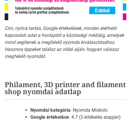
Cím, nyitva tartás, Google értékelések, minden elérhető
kapcsolati adat a honlaptól a közösségi médiáig, amelyek
mind segítenek a megfelelő nyomda kiválasztásához.
Hasznos tippeket találsz az oldal alján, hogyan válassz
megfelelő nyomdát.
Philament, 3D printer and filament
shop nyomdai adatlap
Nyomdai kategória
: Nyomda Miskolc
Google értékelése
: 4.7 (3 értékelés alapján)