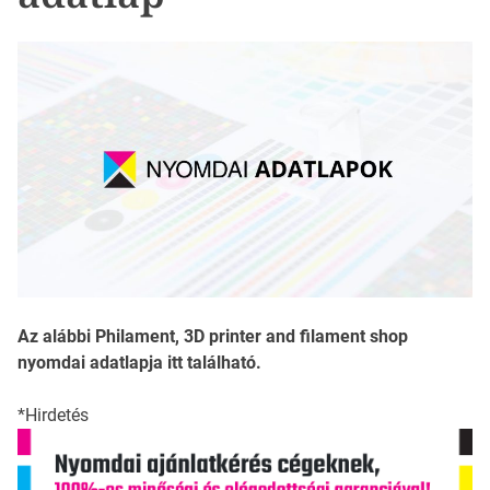
Az alábbi Philament, 3D printer and filament shop
nyomdai adatlapja itt található.
*Hirdetés