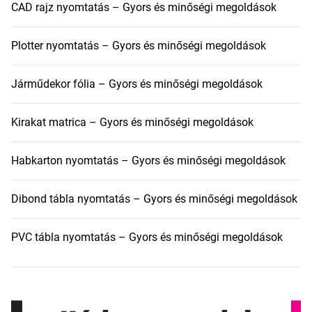
CAD rajz nyomtatás – Gyors és minőségi megoldások
Plotter nyomtatás – Gyors és minőségi megoldások
Járműdekor fólia – Gyors és minőségi megoldások
Kirakat matrica – Gyors és minőségi megoldások
Habkarton nyomtatás – Gyors és minőségi megoldások
Dibond tábla nyomtatás – Gyors és minőségi megoldások
PVC tábla nyomtatás – Gyors és minőségi megoldások