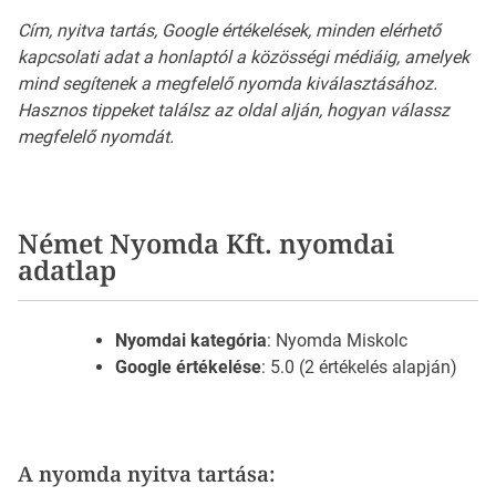
Cím, nyitva tartás, Google értékelések, minden elérhető
kapcsolati adat a honlaptól a közösségi médiáig, amelyek
mind segítenek a megfelelő nyomda kiválasztásához.
Hasznos tippeket találsz az oldal alján, hogyan válassz
megfelelő nyomdát.
Német Nyomda Kft. nyomdai
adatlap
Nyomdai kategória
: Nyomda Miskolc
Google értékelése
: 5.0 (2 értékelés alapján)
A nyomda nyitva tartása: