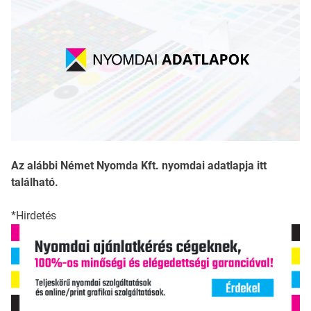
Az alábbi Német Nyomda Kft. nyomdai adatlapja itt
található.
*Hirdetés