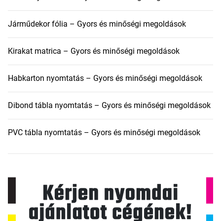
Járműdekor fólia – Gyors és minőségi megoldások
Kirakat matrica – Gyors és minőségi megoldások
Habkarton nyomtatás – Gyors és minőségi megoldások
Dibond tábla nyomtatás – Gyors és minőségi megoldások
PVC tábla nyomtatás – Gyors és minőségi megoldások