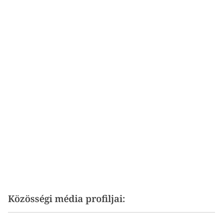
Közösségi média profiljai: