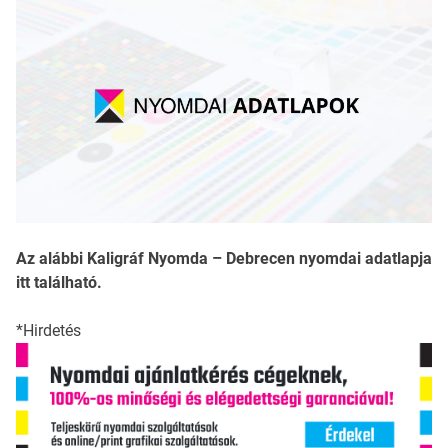
Az alábbi Kaligráf Nyomda – Debrecen nyomdai adatlapja
itt található.
*Hirdetés