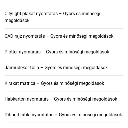
Citylight plakát nyomtatás – Gyors és minőségi
megoldások
CAD rajz nyomtatás – Gyors és minőségi megoldások
Plotter nyomtatás – Gyors és minőségi megoldások
Járműdekor fólia – Gyors és minőségi megoldások
Kirakat matrica – Gyors és minőségi megoldások
Habkarton nyomtatás – Gyors és minőségi megoldások
Dibond tábla nyomtatás – Gyors és minőségi megoldások