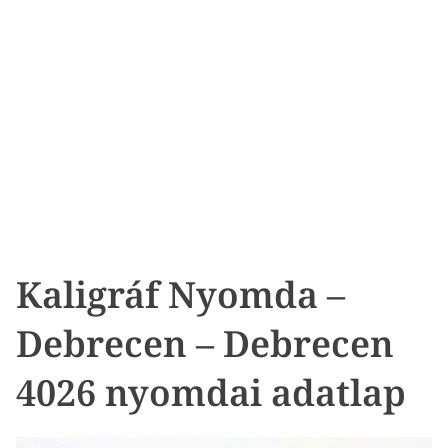
Kaligráf Nyomda –
Debrecen – Debrecen
4026 nyomdai adatlap