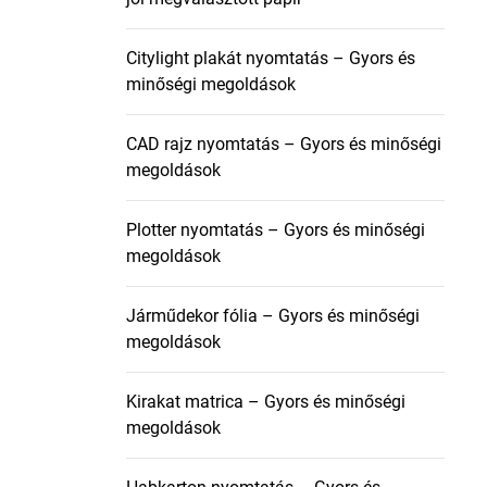
Citylight plakát nyomtatás – Gyors és
minőségi megoldások
CAD rajz nyomtatás – Gyors és minőségi
megoldások
Plotter nyomtatás – Gyors és minőségi
megoldások
Járműdekor fólia – Gyors és minőségi
megoldások
Kirakat matrica – Gyors és minőségi
megoldások