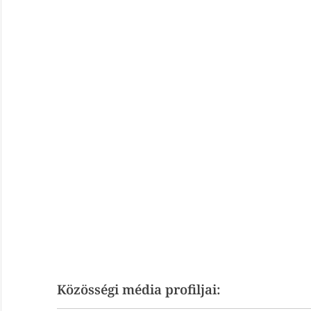
Közösségi média profiljai: