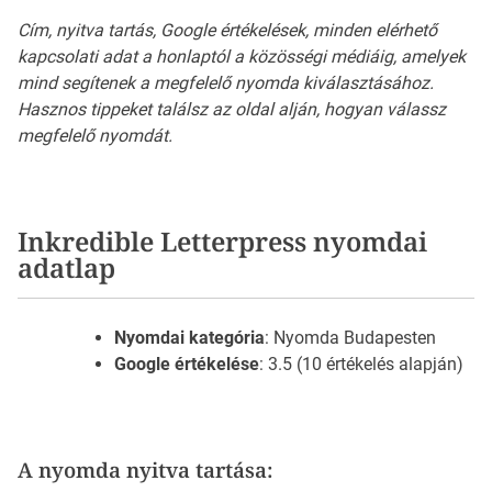
Cím, nyitva tartás, Google értékelések, minden elérhető
kapcsolati adat a honlaptól a közösségi médiáig, amelyek
mind segítenek a megfelelő nyomda kiválasztásához.
Hasznos tippeket találsz az oldal alján, hogyan válassz
megfelelő nyomdát.
Inkredible Letterpress nyomdai
adatlap
Nyomdai kategória
: Nyomda Budapesten
Google értékelése
: 3.5 (10 értékelés alapján)
A nyomda nyitva tartása: