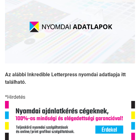
Az alábbi Inkredible Letterpress nyomdai adatlapja itt
található.
*Hirdetés