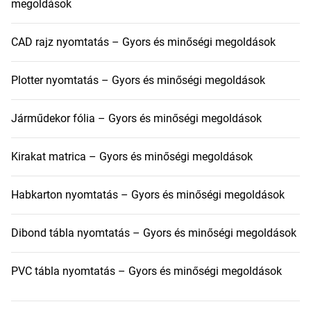
megoldások
CAD rajz nyomtatás – Gyors és minőségi megoldások
Plotter nyomtatás – Gyors és minőségi megoldások
Járműdekor fólia – Gyors és minőségi megoldások
Kirakat matrica – Gyors és minőségi megoldások
Habkarton nyomtatás – Gyors és minőségi megoldások
Dibond tábla nyomtatás – Gyors és minőségi megoldások
PVC tábla nyomtatás – Gyors és minőségi megoldások