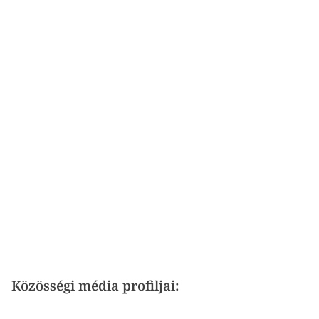
Közösségi média profiljai: