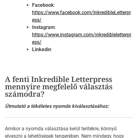
Facebook
:
https://www.facebook.com/InkredibleLetterpr
ess/
Instagram
:
https://www.instagram.com/inkredibleletterpr
ess/
Linkedin
:
A fenti Inkredible Letterpress
mennyire megfelelő választás
számodra?
Útmutató a tökéletes nyomda kiválasztásához:
Amikor a nyomda választása kerül terítékre, könnyű
elveszni a lehetőségek tengerében. Nem mindegy, hogy