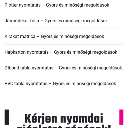
Plotter nyomtatás – Gyors és minőségi megoldások
Járműdekor fólia – Gyors és minőségi megoldások
Kirakat matrica – Gyors és minőségi megoldások
Habkarton nyomtatás – Gyors és minőségi megoldások
Dibond tábla nyomtatás – Gyors és minőségi megoldások
PVC tábla nyomtatás – Gyors és minőségi megoldások